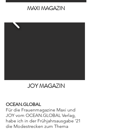
MAXI MAGAZIN
JOY MAGAZIN
OCEAN.GLOBAL
Für die Frauenmagazine Maxi und
JOY
vom OCEAN.GLOBAL Verlag,
habe ich in der Frühjahrsausgabe '21
die Modestrecken zum Thema