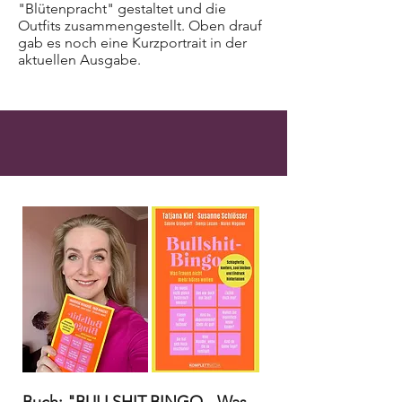
"Blütenpracht" gestaltet und die
Outfits zusammengestellt. Oben drauf
gab es noch eine Kurzportrait in der
aktuellen Ausgabe.