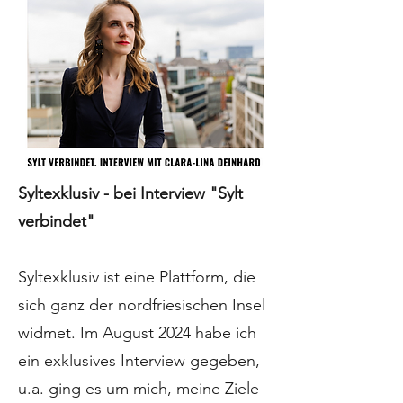
Syltexklusiv - bei Interview "Sylt
verbindet"
Syltexklusiv ist eine Plattform, die
sich ganz der nordfriesischen Insel
widmet. Im August 2024 habe ich
ein exklusives Interview gegeben,
u.a. ging es um mich, meine Ziele