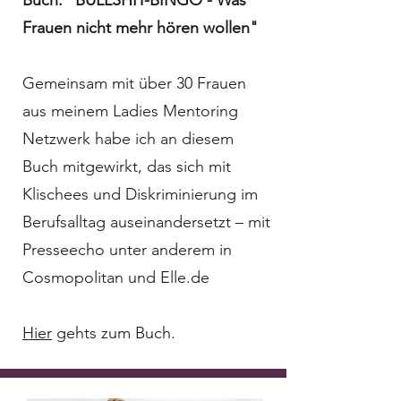
Buch: "BULLSHIT-BINGO - Was
Frauen nicht mehr hören wollen"
Gemeinsam mit über 30 Frauen
aus meinem Ladies Mentoring
Netzwerk habe ich an diesem
Buch mitgewirkt, das sich mit
Klischees und Diskriminierung im
Berufsalltag auseinandersetzt – mit
Presseecho unter anderem in
Cosmopolitan und Elle.de
Hier
gehts zum Buch.