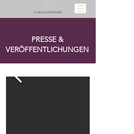
PRESSE &
VERÖFFENTLICHUNGEN