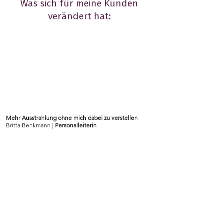
Was sich für meine Kunden
verändert hat:
Mehr Ausstrahlung ohne mich dabei zu verstellen
Britta Benkmann
|
Personalleiterin