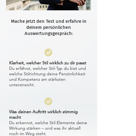
Mache jetzt den Test und erfahre in
deinem persönlichen
Auswertungsgespräch:
Klarheit, welcher Stil wirklich zu dir passt
Du erfährst, welcher Stil-Typ du bist und
welche Stilrichtung deine Persönlichkeit
und Kompetenz am stärksten
unterstreicht.
Was deinen Auftritt wirklich stimmig
macht
Du erkennst, welche Stil-Elemente deine
Wirkung stärken – und was ihr aktuell
noch im Weg steht.