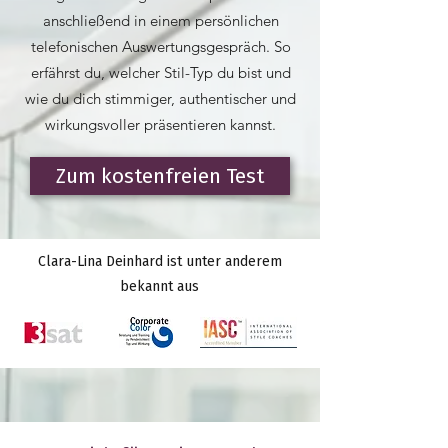
anschließend in einem persönlichen
telefonischen Auswertungsgespräch. So
erfährst du, welcher Stil-Typ du bist und
wie du dich stimmiger, authentischer und
wirkungsvoller präsentieren kannst.
Zum kostenfreien Test
Clara-Lina Deinhard ist unter anderem
bekannt aus