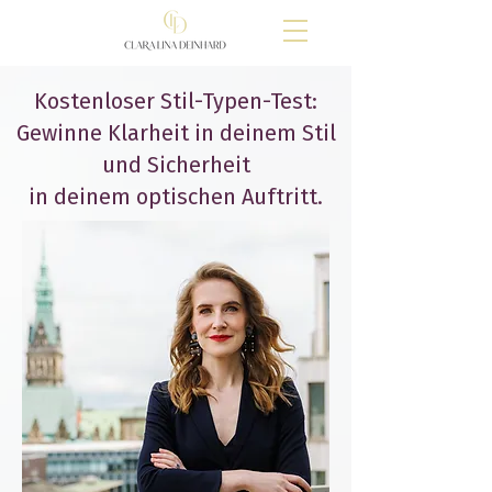
Kostenloser Stil-Typen-Test:
Gewinne Klarheit in deinem Stil
und Sicherheit
in deinem optischen Auftritt.