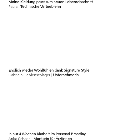
Meine Kleidung passt zum neuen Lebensabschnitt
Paula |
Technische
Vertrieblerin
Endlich wieder Wohlfühlen dank Signature Style
Gabriela Oehlenschläger
|
Unternehmerin
In nur 4 Wochen Klarheit im Personal Branding
Anke Schaen |
Mentorin für Ärztinnen