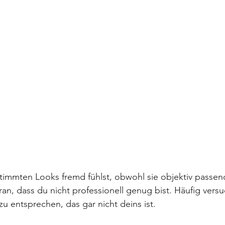
timmten Looks fremd fühlst, obwohl sie objektiv passen
aran, dass du nicht professionell genug bist. Häufig versu
zu entsprechen, das gar nicht deins ist. 