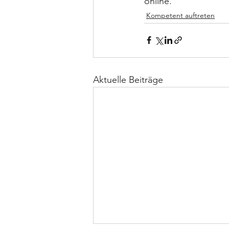
online.
Kompetent auftreten
Aktuelle Beiträge