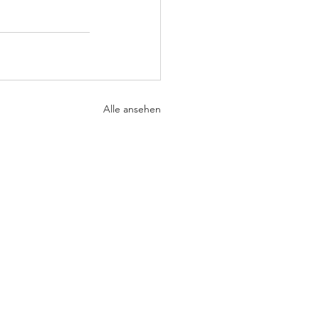
Alle ansehen