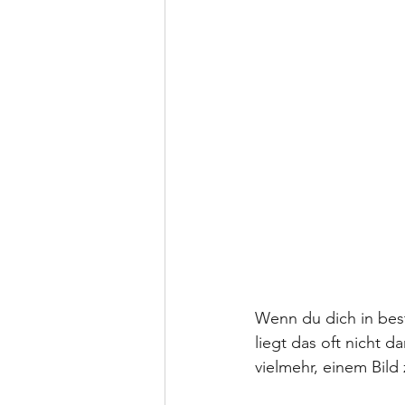
Wenn du dich in bes
liegt das oft nicht d
vielmehr, einem Bild 