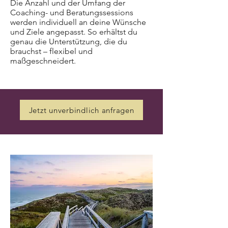
Die Anzahl und der Umfang der
Coaching- und Beratungssessions
werden individuell an deine Wünsche
und Ziele angepasst. So erhältst du
genau die Unterstützung, die du
brauchst – flexibel und
maßgeschneidert.
Jetzt unverbindlich anfragen