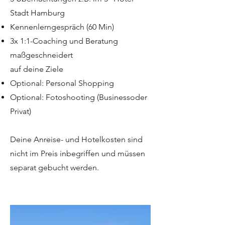
Stadt Hamburg
Kennenlerngespräch (60 Min)
3x 1:1-Coaching und Beratung
maßgeschneidert
auf deine Ziele
Optional: Personal Shopping
Optional: Fotoshooting (Businessoder
Privat)
Deine Anreise- und Hotelkosten sind
nicht im Preis inbegriffen und müssen
separat gebucht werden.