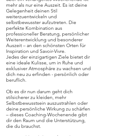
mehr als nur eine Auszeit. Es ist deine
Gelegenheit deinen Stil
weiterzuentwickeln und
selbstbewusster aufzutreten. Die
perfekte Kombination aus
professioneller Beratung, persönlicher
Weiterentwicklung und besonderer
Auszeit – an den schönsten Orten für
Inspiration und Savoir-Vivre.
Jedes der einzigartigen Ziele bietet dir
eine ideale Kulisse, um in Ruhe und
exklusiver Atmosphäre zu wachsen und
dich neu zu erfinden - persönlich oder
beruflich.
Ob es dir nun darum geht dich
stilsicherer zu kleiden, mehr
Selbstbewusstsein auszustrahlen oder
deine persönliche Wirkung zu schärfen
– dieses Coaching-Wochenende gibt
dir den Raum und die Unterstützung,
die du brauchst.