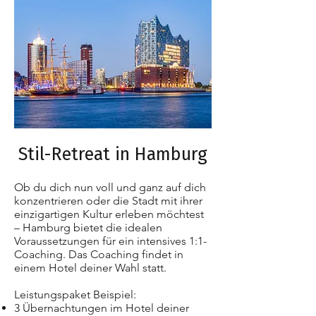
Stil-Retreat in Hamburg
Ob du dich nun voll und ganz auf dich
konzentrieren oder die Stadt mit ihrer
einzigartigen Kultur erleben möchtest
– Hamburg bietet die idealen
Voraussetzungen für ein intensives 1:1-
Coaching. Das Coaching findet in
einem Hotel deiner Wahl statt.
Leistungspaket Beispiel:
3 Übernachtungen im Hotel deiner