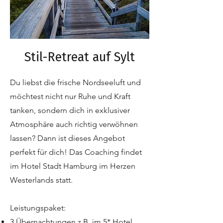
Stil-Retreat auf Sylt
Du liebst die frische Nordseeluft und
möchtest nicht nur Ruhe und Kraft
tanken, sondern dich in exklusiver
Atmosphäre auch richtig verwöhnen
lassen? Dann ist dieses Angebot
perfekt für dich! Das Coaching findet
im Hotel Stadt Hamburg im Herzen
Westerlands statt.
Leistungspaket:
3 Übernachtungen z.B. im 5* Hotel