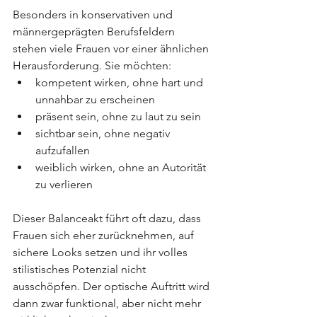
Besonders in konservativen und 
männergeprägten Berufsfeldern 
stehen viele Frauen vor einer ähnlichen 
Herausforderung. Sie möchten:
kompetent wirken, ohne hart und 
unnahbar zu erscheinen
präsent sein, ohne zu laut zu sein
sichtbar sein, ohne negativ 
aufzufallen
weiblich wirken, ohne an Autorität 
zu verlieren
Dieser Balanceakt führt oft dazu, dass 
Frauen sich eher zurücknehmen, auf 
sichere Looks setzen und ihr volles 
stilistisches Potenzial nicht 
ausschöpfen. Der optische Auftritt wird 
dann zwar funktional, aber nicht mehr 