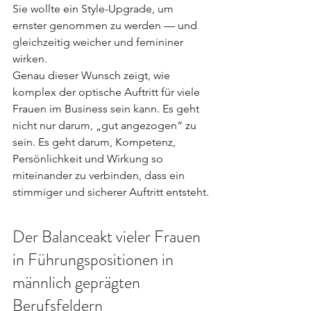
Sie wollte ein Style-Upgrade, um 
ernster genommen zu werden — und 
gleichzeitig weicher und femininer 
wirken.
Genau dieser Wunsch zeigt, wie 
komplex der optische Auftritt für viele 
Frauen im Business sein kann. Es geht 
nicht nur darum, „gut angezogen“ zu 
sein. Es geht darum, Kompetenz, 
Persönlichkeit und Wirkung so 
miteinander zu verbinden, dass ein 
stimmiger und sicherer Auftritt entsteht.
Der Balanceakt vieler Frauen 
in Führungspositionen in 
männlich geprägten 
Berufsfeldern