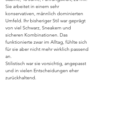
Sie arbeitet in einem sehr 
konservativen, männlich dominierten 
Umfeld. Ihr bisheriger Stil war geprägt 
von viel Schwarz, Sneakern und 
sicheren Kombinationen. Das 
funktionierte zwar im Alltag, fühlte sich 
für sie aber nicht mehr wirklich passend 
an.
Stilistisch war sie vorsichtig, angepasst 
und in vielen Entscheidungen eher 
zurückhaltend.