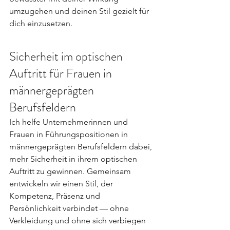
umzugehen und deinen Stil gezielt für 
dich einzusetzen.
Sicherheit im optischen 
Auftritt für Frauen in 
männergeprägten 
Berufsfeldern
Ich helfe Unternehmerinnen und 
Frauen in Führungspositionen in 
männergeprägten Berufsfeldern dabei, 
mehr Sicherheit in ihrem optischen 
Auftritt zu gewinnen. Gemeinsam 
entwickeln wir einen Stil, der 
Kompetenz, Präsenz und 
Persönlichkeit verbindet — ohne 
Verkleidung und ohne sich verbiegen 