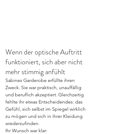
Wenn der optische Auftritt 
funktioniert, sich aber nicht 
mehr stimmig anfühlt
Sabines Garderobe erfüllte ihren 
Zweck. Sie war praktisch, unauffällig 
und beruflich akzeptiert. Gleichzeitig 
fehlte ihr etwas Entscheidendes: das 
Gefühl, sich selbst im Spiegel wirklich 
zu mögen und sich in ihrer Kleidung 
wiederzufinden.
Ihr Wunsch war klar: