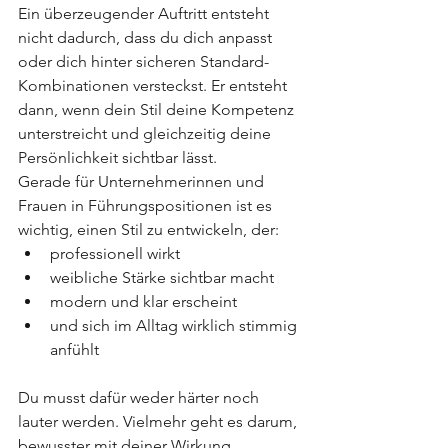
Ein überzeugender Auftritt entsteht 
nicht dadurch, dass du dich anpasst 
oder dich hinter sicheren Standard-
Kombinationen versteckst. Er entsteht 
dann, wenn dein Stil deine Kompetenz 
unterstreicht und gleichzeitig deine 
Persönlichkeit sichtbar lässt.
Gerade für Unternehmerinnen und 
Frauen in Führungspositionen ist es 
wichtig, einen Stil zu entwickeln, der:
professionell wirkt
weibliche Stärke sichtbar macht
modern und klar erscheint
und sich im Alltag wirklich stimmig 
anfühlt
Du musst dafür weder härter noch 
lauter werden. Vielmehr geht es darum, 
bewusster mit deiner Wirkung 