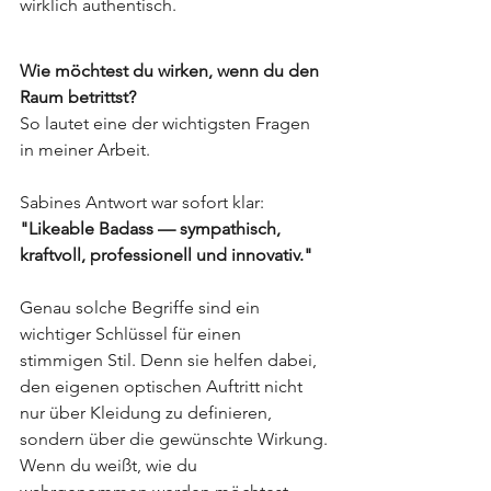
wirklich authentisch.
Wie möchtest du wirken, wenn du den 
Raum betrittst?
So lautet eine der wichtigsten Fragen 
in meiner Arbeit.
Sabines Antwort war sofort klar:
"Likeable Badass — sympathisch, 
kraftvoll, professionell und innovativ."
Genau solche Begriffe sind ein 
wichtiger Schlüssel für einen 
stimmigen Stil. Denn sie helfen dabei, 
den eigenen optischen Auftritt nicht 
nur über Kleidung zu definieren, 
sondern über die gewünschte Wirkung.
Wenn du weißt, wie du 