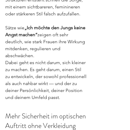
mit einem sichtbareren, feminineren 
oder stärkeren Stil falsch aufzufallen.
Sätze wie
„Ich möchte den Jungs keine 
Angst machen“
zeigen oft sehr 
deutlich, wie stark Frauen ihre Wirkung 
mitdenken, regulieren und 
abschwächen.
Dabei geht es nicht darum, sich kleiner 
zu machen. Es geht darum, einen Stil 
zu entwickeln, der sowohl professionell 
als auch nahbar wirkt — und der zu 
deiner Persönlichkeit, deiner Position 
und deinem Umfeld passt.
Mehr Sicherheit im optischen 
Auftritt ohne Verkleidung