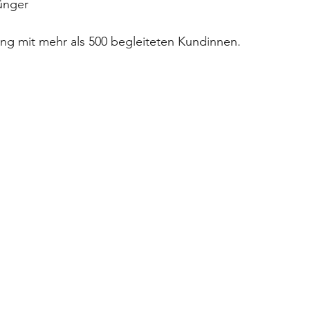
jünger
ung mit mehr als 500 begleiteten Kundinnen.