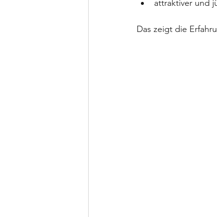
attraktiver und 
Das zeigt die Erfahr