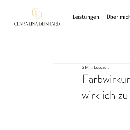
Leistungen
Über mic
5 Min. Lesezeit
Farbwirku
wirklich zu