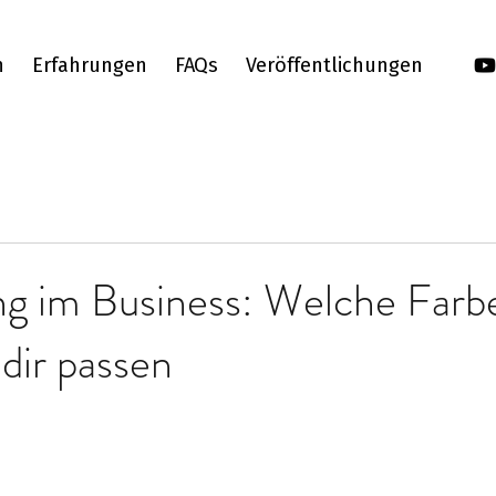
h
Erfahrungen
FAQs
Veröffentlichungen
ng im Business: Welche Farb
 dir passen