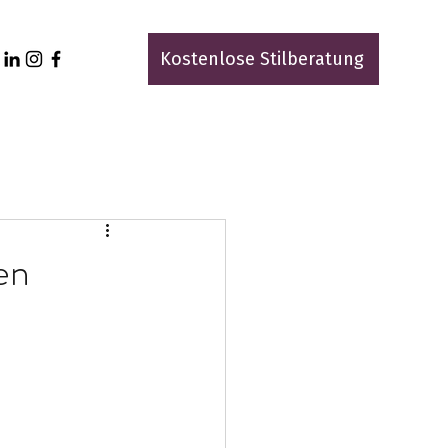
Kostenlose Stilberatung
en